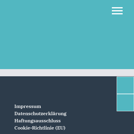
Impressum
Datenschutzerklärung
Haftungsausschluss
Cookie-Richtlinie (EU)