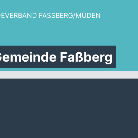
DEVERBAND FASSBERG/MÜDEN
 Gemeinde Faßberg