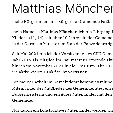
Matthias Mönche
Liebe Bürgerinnen und Bürger der Gemeinde Faßbe
mein Name ist
Matthias Möncher
, ich bin Jahrgang
Kindern (11, 14) seit über 10 Jahren in der Gemeinde
in der Garnison Munster im Stab der Panzerlehrbrig
Seit Mai 2021 bin ich der Vorsitzende des CDU G
Jahr 2017 als Mitglied im Rat unserer Gemeinde akti
bin ich im November 2021 in die – bis zum Jahr 202
Sie aktiv. Vielen Dank für Ihr Vertrauen!
Bei meiner Arbeit im Gemeinderat kommt es mir beso
Miteinander der Mitglieder des Gemeinderates, ein
Bürgermeisterin und ein gutes Miteinander mit de
Gemeinde.
Nur durch ein konstruktives Miteinander werden wir