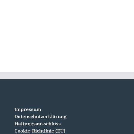
Impressum
Datenschutzerklärung
Haftungsausschluss
Cookie-Richtlinie (EU)