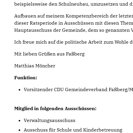
beispielsweise den Schulneubau, umzusetzen und di
Aufbauen auf meinem Kompetenzbereich der letzten R
dieser Ratsperiode in Ausschüssen mit diesen Them
Hauptausschuss der Gemeinde, dem so genannten 
Ich freue mich auf die politische Arbeit zum Wohle 
Mit lieben Grüßen aus Faßberg
Matthias Möncher
Funktion:
Vorsitzender CDU Gemeindeverband Faßberg/
Mitglied in folgenden Ausschüssen:
Verwaltungsausschuss
Ausschuss für Schule und Kinderbetreuung