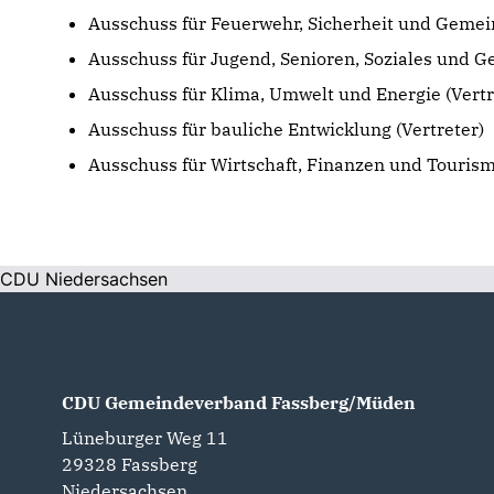
Ausschuss für Feuerwehr, Sicherheit und Geme
Ausschuss für Jugend, Senioren, Soziales und G
Ausschuss für Klima, Umwelt und Energie (Vertr
Ausschuss für bauliche Entwicklung (Vertreter)
Ausschuss für Wirtschaft, Finanzen und Tourism
CDU Niedersachsen
CDU Gemeindeverband Fassberg/Müden
Lüneburger Weg 11
29328
Fassberg
Niedersachsen