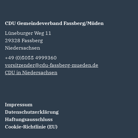
CDU Gemeindeverband Fassberg/Müden
Lüneburger Weg 11
29328
Fassberg
Niedersachsen
+49 (0)5055 4999360
vorsitzender@cdu-fassberg-mueden.de
CDU in Niedersachsen
Impressum
Datenschutzerklärung
Haftungsausschluss
Cookie-Richtlinie (EU)