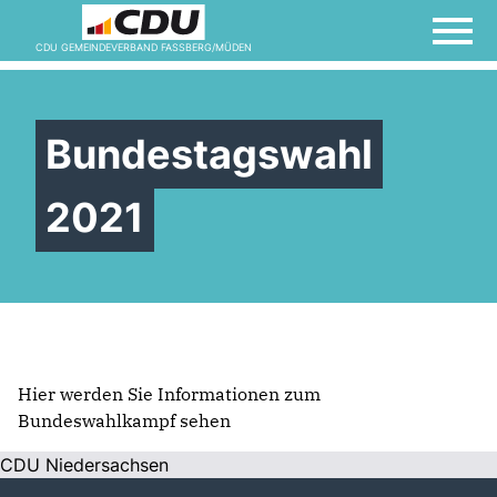
CDU GEMEINDEVERBAND FASSBERG/MÜDEN
Bundestagswahl
2021
Hier werden Sie Informationen zum
Bundeswahlkampf sehen
CDU Niedersachsen