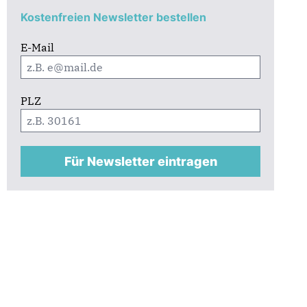
Kostenfreien Newsletter bestellen
E-Mail
PLZ
Für Newsletter eintragen