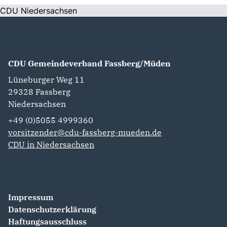
CDU Niedersachsen
CDU Gemeindeverband Fassberg/Müden
Lüneburger Weg 11
29328
Fassberg
Niedersachsen
+49 (0)5055 4999360
vorsitzender@cdu-fassberg-mueden.de
CDU in Niedersachsen
Impressum
Datenschutzerklärung
Haftungsausschluss