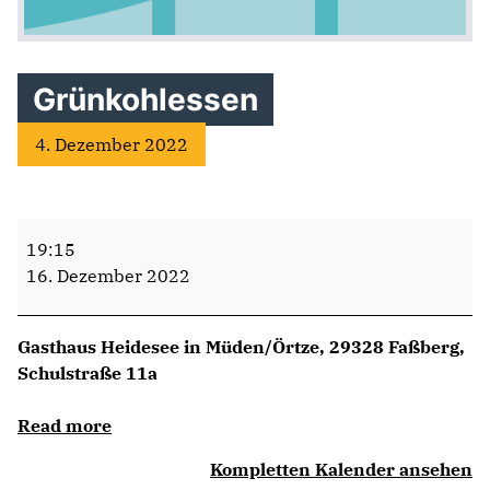
Grünkohlessen
4. Dezember 2022
Grünkohlessen
19:15
16. Dezember 2022
Gasthaus Heidesee in Müden/Örtze, 29328 Faßberg,
Schulstraße 11a
Read more
Kompletten Kalender ansehen