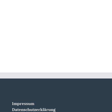
Impressum
Datenschutzerklärung