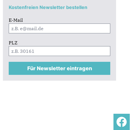
Kostenfreien Newsletter bestellen
E-Mail
PLZ
Für Newsletter eintragen