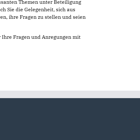
essanten Themen unter Beteiligung
h Sie die Gelegenheit, sich aus
n, ihre Fragen zu stellen und seien
ür Ihre Fragen und Anregungen mit